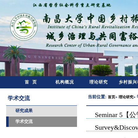
首 页
机构概况
理论研究
乡村振兴
当前位置:
»
»
首页
理论研究
学术交流
研究成果
Seminar
学术交流
Survey&Dis