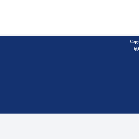
Cop
地