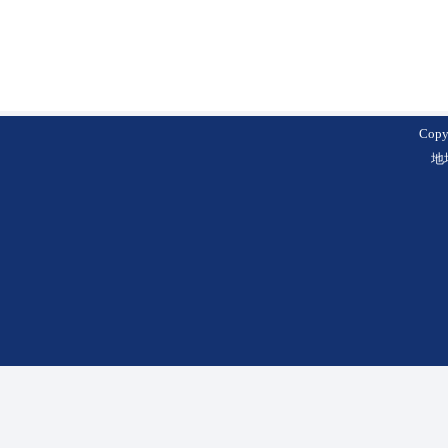
Cop
地