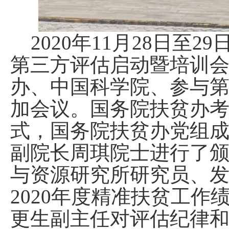
2020年11月28日至2
第三方评估启动暨培训会
办、中国科学院、参与
加会议。国务院扶贫办
式，国务院扶贫办党组
副院长周琪院士进行了
与资源研究所研究员、
2020年度精准扶贫工
更生副主任对评估纪律