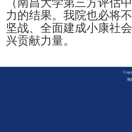
（南昌大学第三方评估
力的结果。我院也必将
坚战、全面建成小康社
兴贡献力量。
Cop
地