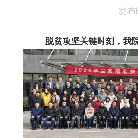
发布时
脱贫攻坚关键时刻，我院