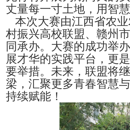
丈量每一寸土地，用智
本次大赛由江西省农业
村振兴高校联盟、赣州
同承办。大赛的成功举
展才华的实践平台，更是
要举措。未来，联盟将
梁，汇聚更多青春智慧
持续赋能！