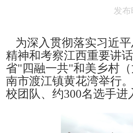
发布时
为深入贯彻落实习近平
精神和考察江西重要讲话精
省"四融一共"和美乡村
南市渡江镇黄花湾举行。
校团队、约300名选手进