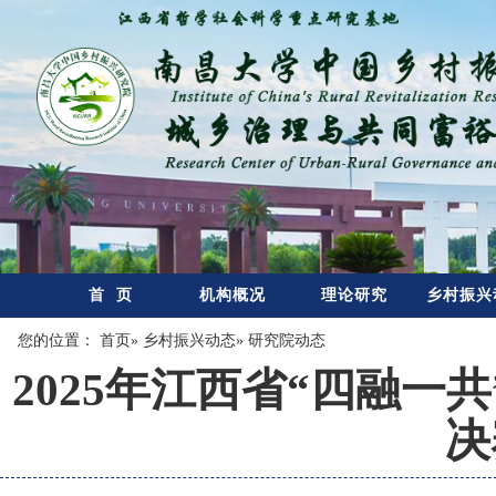
首 页
机构概况
理论研究
乡村振兴
您的位置：
首页
»
乡村振兴动态
» 研究院动态
2025年江西省“四融
决