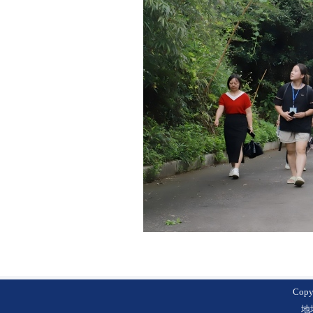
Cop
地