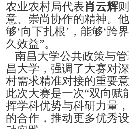
农业农村局代表
肖云辉
意、崇尚协作的精神。他
够‘向下扎根’，能够‘跨
久效益”。
南昌大学公共政策与管
昌大学，强调了大赛对
村需求精准对接的重要
此次大赛是一次“双向赋
挥学科优势与科研力量
的合作，推动更多优秀