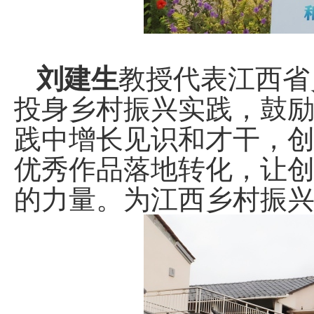
刘建生
教授代表江西省
投身乡村振兴实践，鼓
践中增长见识和才干，
优秀作品落地转化，让
的力量。为江西乡村振兴