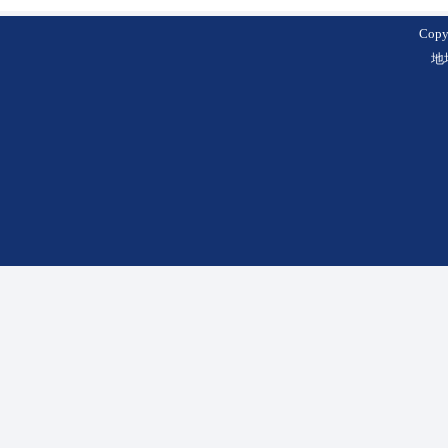
Cop
地