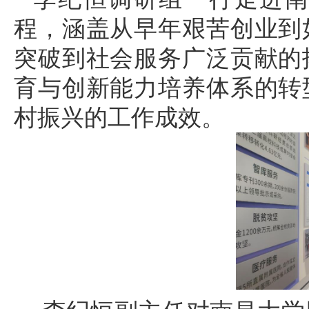
程，涵盖从早年艰苦创业到
突破到社会服务广泛贡献的
育与创新能力培养体系的转
村振兴的工作成效。