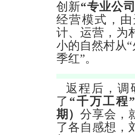
创新
“专业公司
经营模式，由
计、运营，为
小的自然村从“
季红”。
返程后，调
了
“千万工程
期）
分享会，
了各自感想，