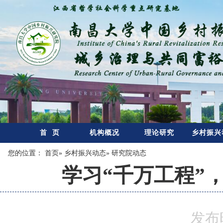
首 页
机构概况
理论研究
乡村振兴
您的位置：
首页
»
乡村振兴动态
» 研究院动态
学习“千万工程”
发布时