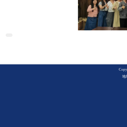
Cop
地