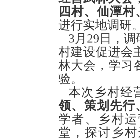
四村、仙潭村
进行实地调研
3月29日，
村建设促进会主
林大会，学习
验。
本次乡村经
领、策划先行
学者、乡村运
堂，探讨乡村