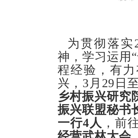
为贯彻落实2
神，学习运用
程经验，有力
兴，3月29日
乡村振兴研究
振兴联盟秘书
一行4人
，前
经营武林大会