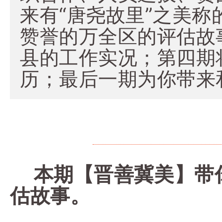
来有“唐尧故里”之美称
赞誉的万全区的评估故
县的工作实况；第四期
历；最后一期为你带来
本期【晋善冀美】带你
估故事。