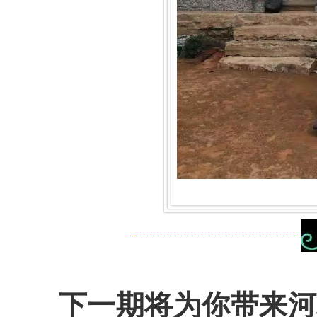
下一期将为你带来河