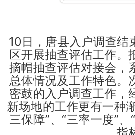
10日，唐县入户调查
区开展抽查评估工作。
摘帽抽查评估对接会，
总体情况及工作特色。
密鼓的入户调查工作，
新场地的工作更有一种渐
三保障”、“三率一度”
指