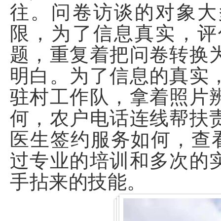
往。问卷访谈的对象大
限，为了信息真实，评
题，重复着把问卷转换
明白。为了信息的真实
驻村工作队，拿着照片
何，农户电话连线帮扶
医生签约服务如何，查看通
过专业的培训和多次的
手拈来的技能。