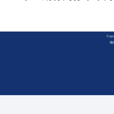
Cop
地