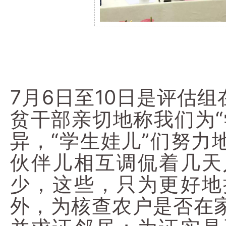
7月6日至10日是评估
贫干部亲切地称我们为“
异，“学生娃儿”们努力
伙伴儿相互调侃着几天
少，这些，只为更好地
外，为核查农户是否在