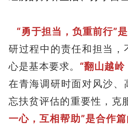
“勇于担当，负重前行”
研过程中的责任和担当，
心是基本要求。
“翻山越岭
在青海调研时面对风沙、
忘扶贫评估的重要性，克
一心，互相帮助”是合作篇