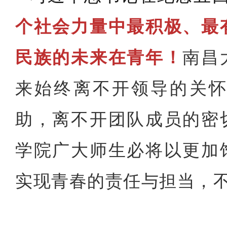
个社会力量中最积极、最
民族的未来在青年！
南昌
来始终离不开领导的关
助，离不开团队成员的密
学院广大师生必将以更加
实现青春的责任与担当，