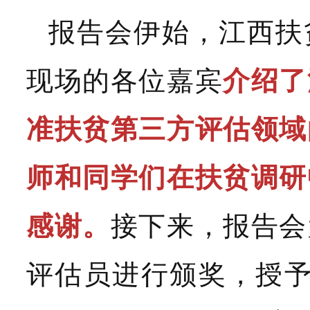
报告会伊始，
江西扶
现场的各位嘉宾
介绍了
准扶贫第三方评估领域
师和同学们在扶贫调研
感谢。
接下来，报告会
评估员进行颁奖，授予