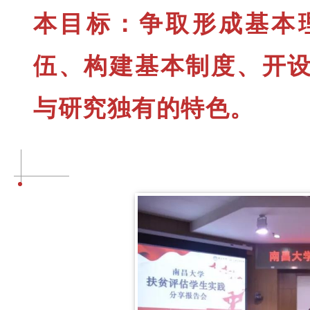
本目标：
争取形成基本
伍、构建基本制度、开
与研究独有的特色。