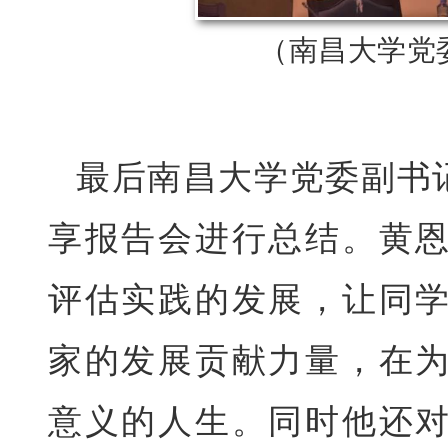
（南昌大学党
最后南昌大学党委副书
享报告会进行总结。黄
评估实践的发展，让同
家的发展贡献力量，在
意义的人生。同时他还