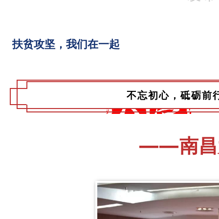
扶贫攻坚，我们在一起
不忘初心，砥砺前
——
南昌