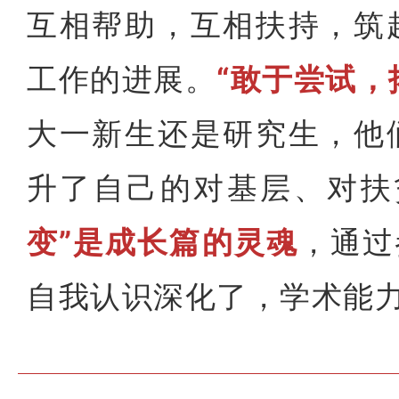
互相帮助，互相扶持，筑
工作的进展。
“敢于尝试，
大一新生还是研究生，他
升了自己的对基层、对扶
变”是成长篇的灵魂
，通过
自我认识深化了，学术能力