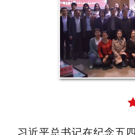
习近平总书记在纪念五四