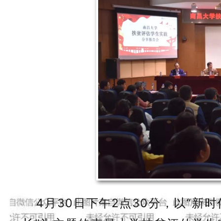
4月30日下午2点30分，以“新