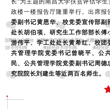
长”为主题的南昌大学扶贫评估学生
政楼一楼报告厅隆重举行。出席报
委副书记黄恩华、校党委宣传部副
处长胡伯项、研究生工作部部长傅
游伟平、学工处处长黄希红、校团
共管理学院党委书记曾晓平、公
民、公共管理学院党委副书记周德
究院院长刘建生等近两百名师生。