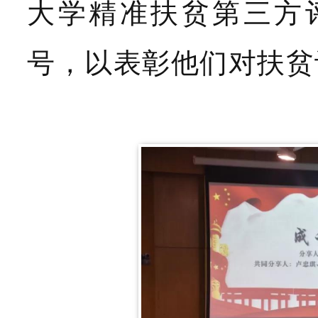
大学精准扶贫第三方
号，以表彰他们对扶贫