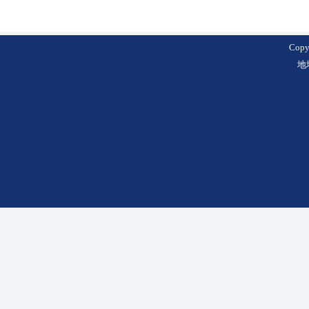
Cop
地