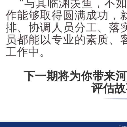
“与其临渊羡鱼，不如
作能够取得圆满成功，
排、协调人员分工、落
员都能以专业的素质、
工作中。
下一期将为你带来河
评估故
Cop