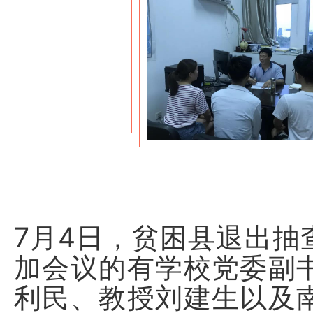
7月4日，贫困县退出抽
加会议的有学校党委副
利民、教授刘建生以及