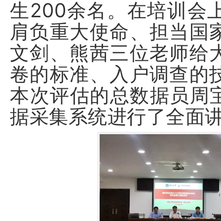
生200余名。在培训会
肩负重大使命、担当国
文剑、熊茜三位老师给
卷的标准、入户调查的
本次评估的总数据员周宝
据采集系统进行了全面