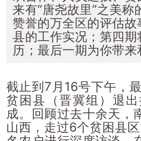
来有“唐尧故里”之美称
赞誉的万全区的评估故
县的工作实况；第四期
历；最后一期为你带来
截止到7月16号下午，
贫困县（晋冀组）退出
成。回顾过去十余天，
山西，走过6个贫困县区
名农户进行深度访谈，