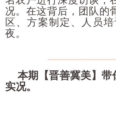
况。在这背后，团队的
区、方案制定、人员培
夜。
本期【晋善冀美】带你
实况。