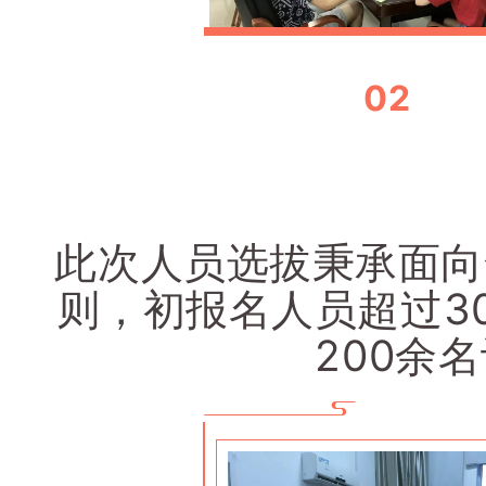
02
此次人员选拔秉承面向
则，初报名人员超过3
200余