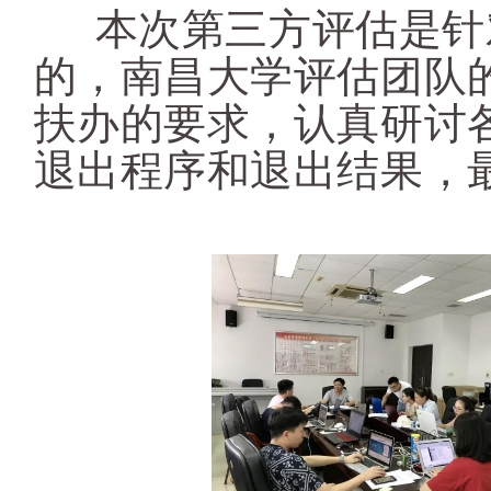
本次第三方评估是针对
的，南昌大学评估团队
扶办的要求，认真研讨
退出程序和退出结果，