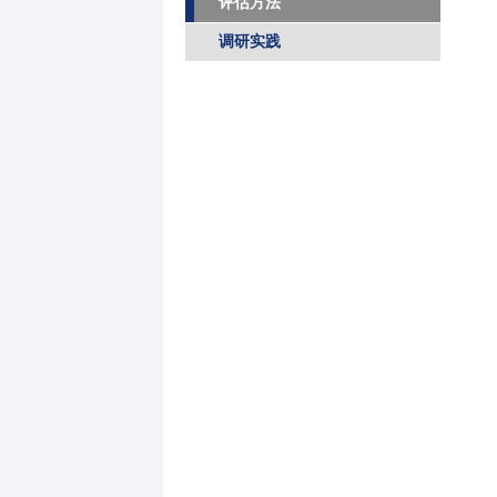
评估方法
调研实践