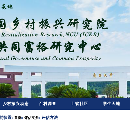
乡村振兴动态
百村调查
土管社区
学生天地
前位置:
»
» 评估方法
首页
评估实务