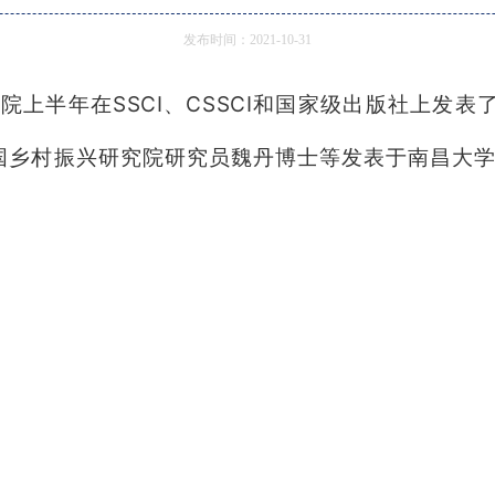
发布时间：2021-10-31
半年在SSCI、CSSCI和国家级出版社上发表
乡村振兴研究院研究员魏丹博士等发表于南昌大学