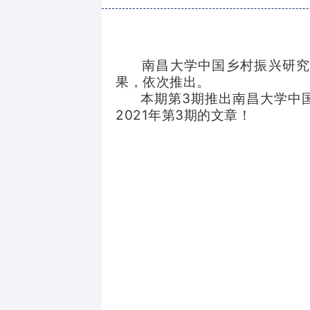
南昌大学中国乡村振兴研究院上
果，依次推出。
本期第3期推出南昌大学中国
2021年第3期
的文章！