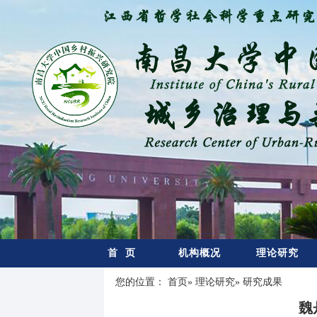
首 页
机构概况
理论研究
您的位置：
首页
»
理论研究
» 研究成果
魏