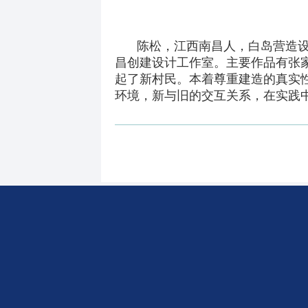
陈松，江西南昌人，白岛营造设
昌创建设计工作室。主要作品有张
起了新村民。本着尊重建造的真实
环境，新与旧的交互关系，在实践