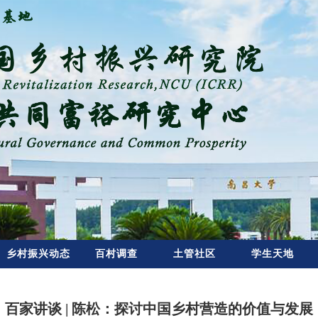
乡村振兴动态
百村调查
土管社区
学生天地
百家讲谈 | 陈松：探讨中国乡村营造的价值与发展