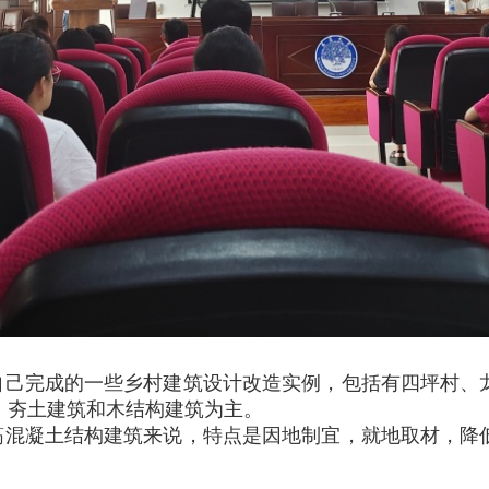
自己完成的一些乡村建筑设计改造实例，包括有四坪村、
、夯土建筑和木结构建筑为主。
筋混凝土结构建筑来说，特点是因地制宜，就地取材，降
。