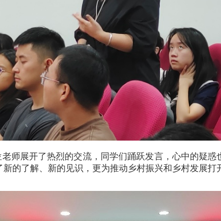
位老师展开了热烈的交流，同学们踊跃发言，心中的疑惑
了新的了解、新的见识，更为推动乡村振兴和乡村发展打