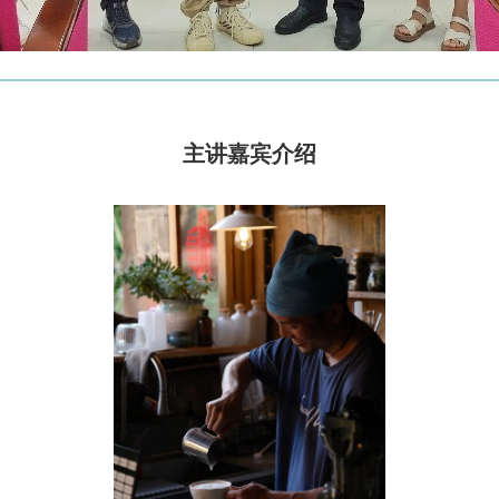
主讲嘉宾介绍