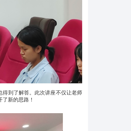
也得到了解答。此次讲座不仅让老师
开了新的思路！