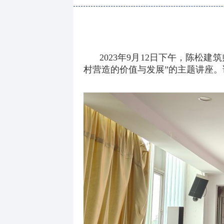
2023年9月12日下午，陈
村营造的价值与发展”的主题讲座