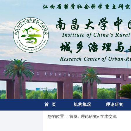
首 页
机构概况
理论研究
您的位置：
首页
»
理论研究
» 学术交流