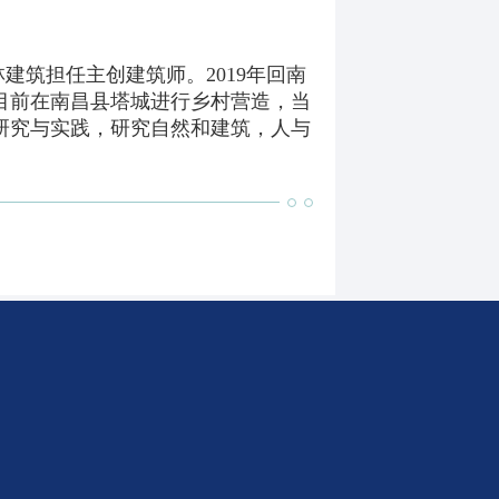
筑担任主创建筑师。2019年回南
目前在南昌县塔城进行乡村营造，当
研究与实践，研究自然和建筑，人与