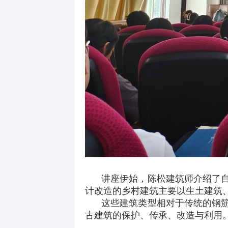
讲座伊始，陈松建筑师介绍了
计改造的乡村建筑主要以生土建筑
这些建筑类型相对于传统的钢
古建筑的保护、传承、改造与利用