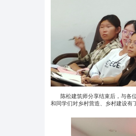
陈松建筑师分享结束后，与各
和同学们对乡村营造、乡村建设有