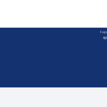
Cop
地